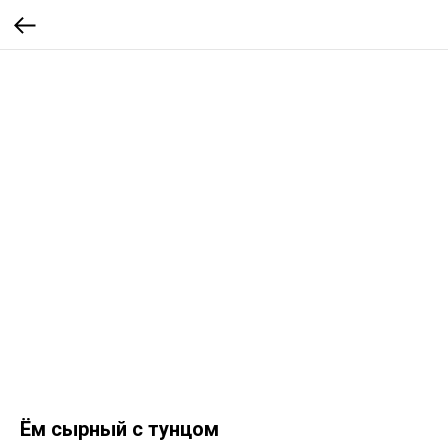
Ём сырный с тунцом