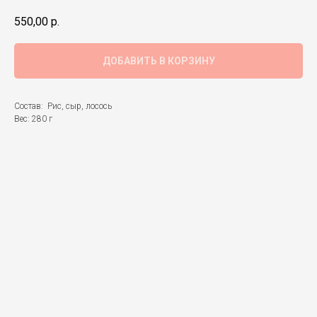
550,00
р.
ДОБАВИТЬ В КОРЗИНУ
Состав: Рис, сыр, лосось
Вес: 280 г