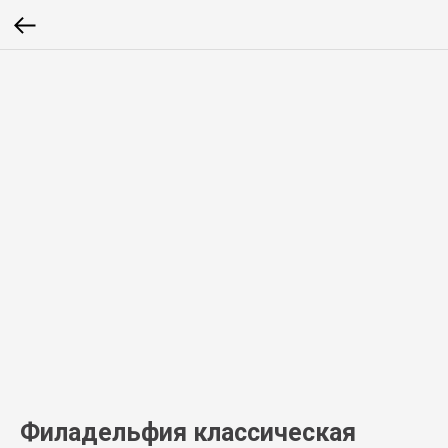
Филадельфия классическая