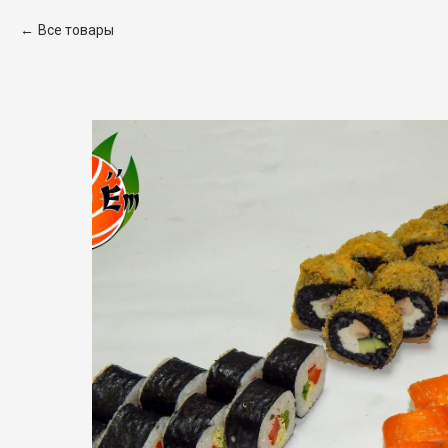
Все товары