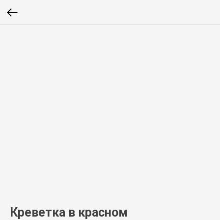
Креветка в красном