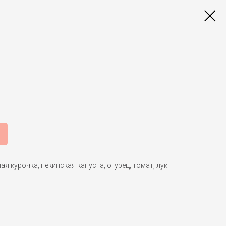
ая курочка, пекинская капуста, огурец, томат, лук