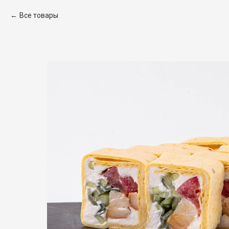
Все товары