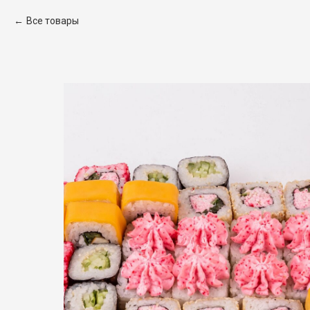
Все товары